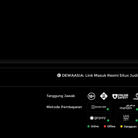
DEWAASIA: Link Masuk Resmi Situs Judi 
Tanggung Jawab
Metode Pembayaran