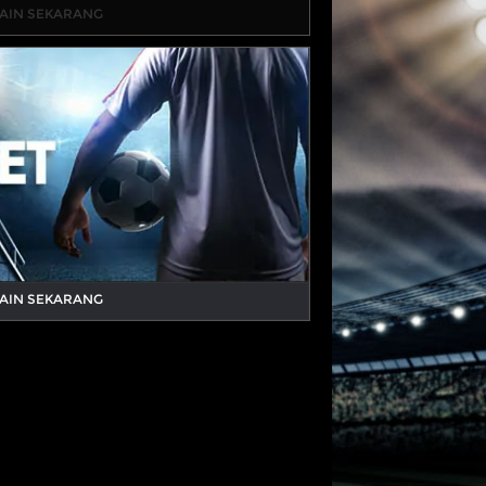
AIN SEKARANG
AIN SEKARANG