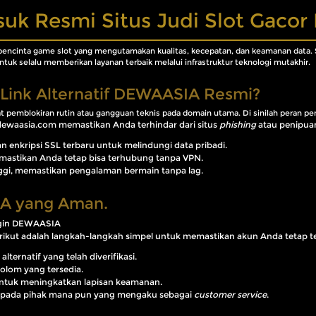
uk Resmi Situs Judi Slot Gaco
 pencinta game slot yang mengutamakan kualitas, kecepatan, dan keamanan data. 
uk selalu memberikan layanan terbaik melalui infrastruktur teknologi mutakhir.
ink Alternatif DEWAASIA Resmi?
 pemblokiran rutin atau gangguan teknis pada domain utama. Di sinilah peran pe
dewaasia.com memastikan Anda terhindar dari situs
phishing
atau penipu
n enkripsi SSL terbaru untuk melindungi data pribadi.
emastikan Anda tetap bisa terhubung tanpa VPN.
nggi, memastikan pengalaman bermain tanpa lag.
A yang Aman.
gin DEWAASIA
erikut adalah langkah-langkah simpel untuk memastikan akun Anda tetap te
ternatif yang telah diverifikasi.
olom yang tersedia.
a untuk meningkatkan lapisan keamanan.
epada pihak mana pun yang mengaku sebagai
customer service
.