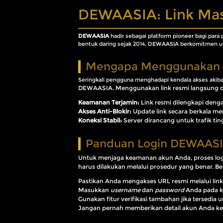
DEWAASIA: Link Mas
DEWAASIA
hadir sebagai platform pioneer bagi para
bentuk daring sejak 2014, DEWAASIA berkomitmen unt
Mengapa Menggunakan L
Seringkali pengguna menghadapi kendala akses akibat
DEWAASIA
. Menggunakan link resmi langsung 
Keamanan Terjamin:
Link resmi dilengkapi denga
Akses Anti-Blokir:
Update link secara berkala m
Koneksi Stabil:
Server dirancang untuk trafik ti
Panduan Login DEWAASI
Untuk menjaga keamanan akun Anda, proses
lo
harus dilakukan melalui prosedur yang benar. B
Pastikan Anda mengakses URL resmi melalui link al
Masukkan
username
dan
password
Anda pada k
Gunakan fitur verifikasi tambahan jika tersedi
Jangan pernah memberikan detail akun Anda k