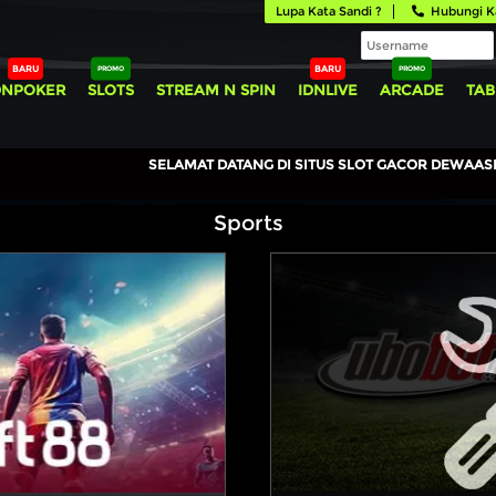
Lupa Kata Sandi ?
Hubungi K
BARU
BARU
PROMO
PROMO
DNPOKER
SLOTS
STREAM N SPIN
IDNLIVE
ARCADE
TAB
SELAMAT DATANG DI SITUS SLOT GACOR DEWAASIA. PUTAR
Sports