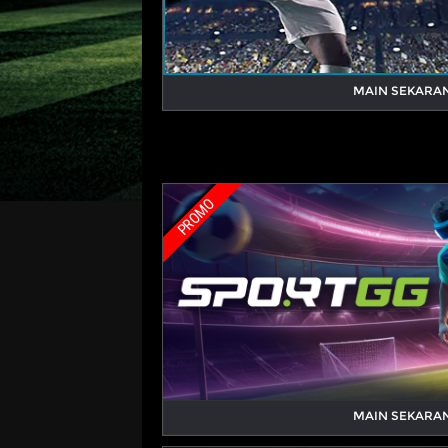
MAIN SEKARA
PROMO
MAIN SEKARA