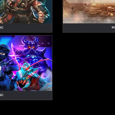
NG
M
NG